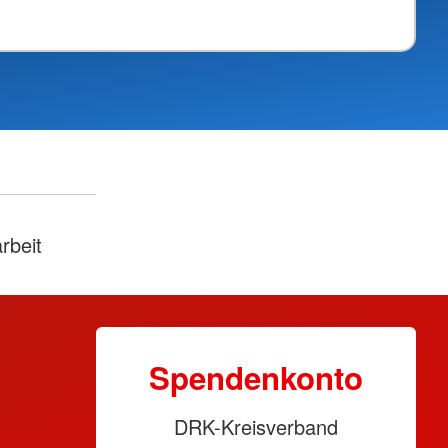
rbeit
Spendenkonto
DRK-Kreisverband