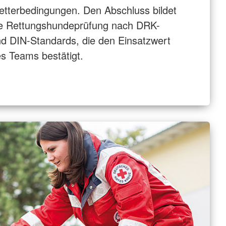
tterbedingungen. Den Abschluss bildet
e Rettungshundeprüfung nach DRK-
d DIN-Standards, die den Einsatzwert
s Teams bestätigt.