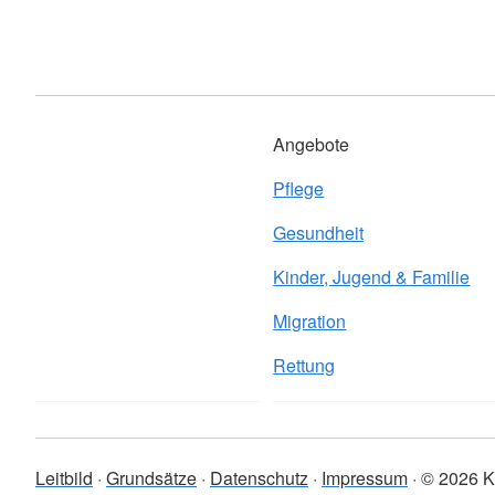
Angebote
Pflege
Gesundheit
Kinder, Jugend & Familie
Migration
Rettung
Leitbild
Grundsätze
Datenschutz
Impressum
© 2026 Kr