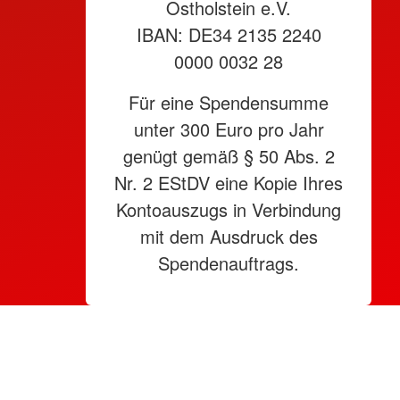
Ostholstein e.V.
IBAN: DE34 2135 2240
0000 0032 28
Für eine Spendensumme
unter 300 Euro pro Jahr
genügt gemäß § 50 Abs. 2
Nr. 2 EStDV eine Kopie Ihres
Kontoauszugs in Verbindung
mit dem Ausdruck des
Spendenauftrags.