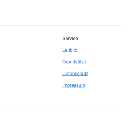
Service
Leitbild
Grundsätze
Datenschutz
Impressum