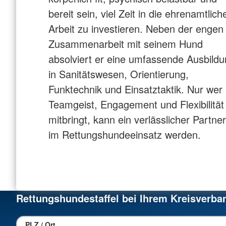
bereit sein, viel Zeit in die ehrenamtlich
Arbeit zu investieren. Neben der engen
Zusammenarbeit mit seinem Hund
absolviert er eine umfassende Ausbild
in Sanitätswesen, Orientierung,
Funktechnik und Einsatztaktik. Nur wer
Teamgeist, Engagement und Flexibilität
mitbringt, kann ein verlässlicher Partner
im Rettungshundeeinsatz werden.
Rettungshundestaffel bei Ihrem Kreisverba
PLZ / Ort