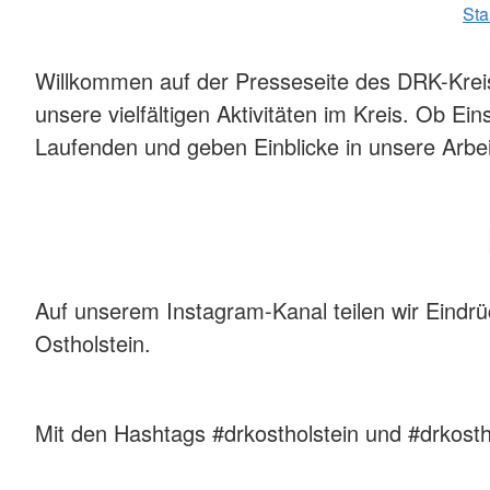
Sta
Willkommen auf der Presseseite des DRK-Kreisv
unsere vielfältigen Aktivitäten im Kreis. Ob 
Laufenden und geben Einblicke in unsere Arbei
Auf unserem Instagram-Kanal teilen wir Eindr
Ostholstein.
Mit den Hashtags #drkostholstein und #drkosth