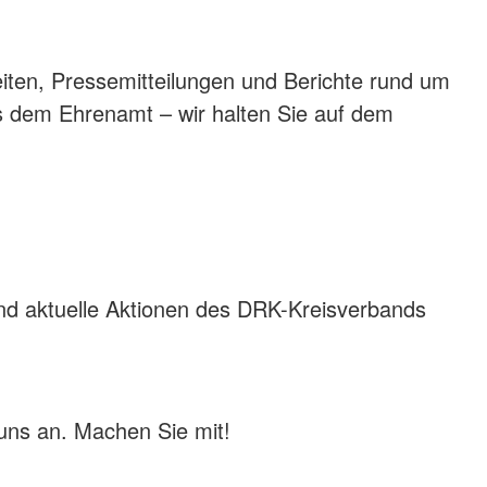
eiten, Pressemitteilungen und Berichte rund um
us dem Ehrenamt – wir halten Sie auf dem
!
nd aktuelle Aktionen des DRK-Kreisverbands
 uns an. Machen Sie mit!