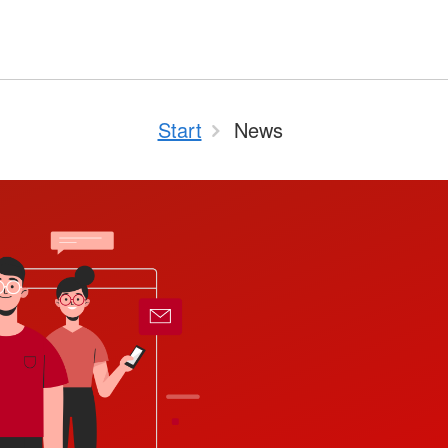
Start
News