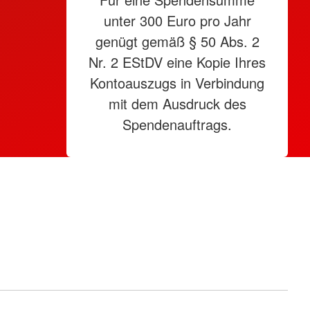
unter 300 Euro pro Jahr
genügt gemäß § 50 Abs. 2
Nr. 2 EStDV eine Kopie Ihres
Kontoauszugs in Verbindung
mit dem Ausdruck des
Spendenauftrags.