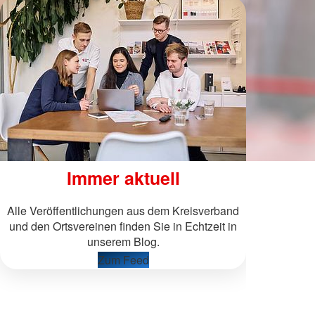
Immer aktuell
Alle Veröffentlichungen aus dem Kreisverband
und den Ortsvereinen finden Sie in Echtzeit in
unserem Blog.
Zum Feed