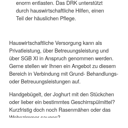
enorm entlasten. Das DRK unterstützt
durch hauswirtschaftliche Hilfen, einen
Teil der häuslichen Pflege.
Hauswirtschaftliche Versorgung kann als
Privatleistung, über Betreuungsleistung und
über SGB XI in Anspruch genommen werden.
Gerne stellen wir Ihnen ein Angebot zu diesem
Bereich in Verbindung mit Grund- Behandlungs-
oder Betreuungsleistungen auf.
Handgebügelt, der Joghurt mit den Stückchen
oder lieber ein bestimmtes Geschirrspülmittel?
Kurzfristig doch noch Rasenmähen oder das
Wohnzimmer saugen?
Individuelle Vorlieben möchten wir