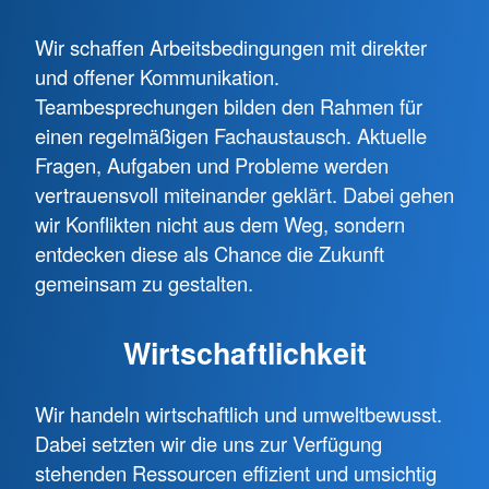
Wir schaffen Arbeitsbedingungen mit direkter
und offener Kommunikation.
Teambesprechungen bilden den Rahmen für
einen regelmäßigen Fachaustausch. Aktuelle
Fragen, Aufgaben und Probleme werden
vertrauensvoll miteinander geklärt. Dabei gehen
wir Konflikten nicht aus dem Weg, sondern
entdecken diese als Chance die Zukunft
gemeinsam zu gestalten.
Wirtschaftlichkeit
Wir handeln wirtschaftlich und umweltbewusst.
Dabei setzten wir die uns zur Verfügung
stehenden Ressourcen effizient und umsichtig