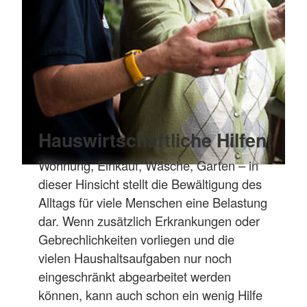
Hauswirtschaftliche Hilfen
Wohnung, Einkauf, Wäsche, Garten – in
dieser Hinsicht stellt die Bewältigung des
Alltags für viele Menschen eine Belastung
dar. Wenn zusätzlich Erkrankungen oder
Gebrechlichkeiten vorliegen und die
vielen Haushaltsaufgaben nur noch
eingeschränkt abgearbeitet werden
können, kann auch schon ein wenig Hilfe