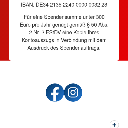
IBAN: DE34 2135 2240 0000 0032 28
Für eine Spendensumme unter 300
Euro pro Jahr genügt gemäß § 50 Abs.
2 Nr. 2 EStDV eine Kopie Ihres
Kontoauszugs in Verbindung mit dem
Ausdruck des Spendenauftrags.