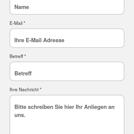
E-Mail
*
Betreff
*
Ihre Nachricht
*