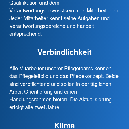
Qualifikation und dem
Verantwortungsbewusstsein aller Mitarbeiter ab.
Jeder Mitarbeiter kennt seine Aufgaben und
Verantwortungsbereiche und handelt
entsprechend.
Verbindlichkeit
Alle Mitarbeiter unserer Pflegeteams kennen
das Pflegeleitbild und das Pflegekonzept. Beide
sind verpflichtend und sollen in der täglichen
Arbeit Orientierung und einen
Handlungsrahmen bieten. Die Aktualisierung
erfolgt alle zwei Jahre.
Klima