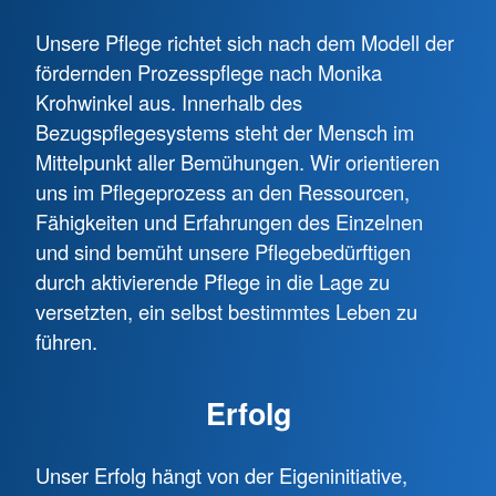
Unsere Pflege richtet sich nach dem Modell der
fördernden Prozesspflege nach Monika
Krohwinkel aus. Innerhalb des
Bezugspflegesystems steht der Mensch im
Mittelpunkt aller Bemühungen. Wir orientieren
uns im Pflegeprozess an den Ressourcen,
Fähigkeiten und Erfahrungen des Einzelnen
und sind bemüht unsere Pflegebedürftigen
durch aktivierende Pflege in die Lage zu
versetzten, ein selbst bestimmtes Leben zu
führen.
Erfolg
Unser Erfolg hängt von der Eigeninitiative,