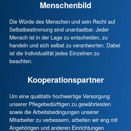
Menschenbild
Die Würde des Menschen und sein Recht auf
Selbstbestimmung sind unantastbar. Jeder
Mensch ist in der Lage zu entscheiden, zu
handeln und sich selbst zu verantworten. Dabei
ist die Individualität jedes Einzelnen zu
beachten.
Kooperationspartner
Um eine qualitativ hochwertige Versorgung
unserer Pflegebedürftigen zu gewährleisten
sowie die Arbeitsbedingungen unserer
Mitarbeiter zu verbessern, arbeiten wir eng mit
Angehörigen und anderen Einrichtungen