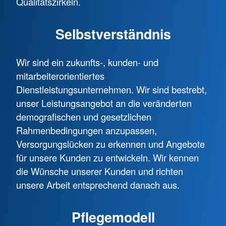
Qualitätszirkeln.
Selbstverständnis
Wir sind ein zukunfts-, kunden- und
mitarbeiterorientiertes
Dienstleistungsunternehmen. Wir sind bestrebt,
unser Leistungsangebot an die veränderten
demografischen und gesetzlichen
Rahmenbedingungen anzupassen,
Versorgungslücken zu erkennen und Angebote
für unsere Kunden zu entwickeln. Wir kennen
die Wünsche unserer Kunden und richten
unsere Arbeit entsprechend danach aus.
Pflegemodell