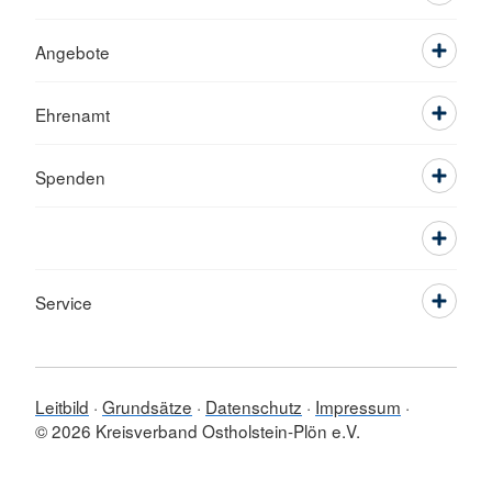
Angebote
Ehrenamt
Spenden
Service
Leitbild
Grundsätze
Datenschutz
Impressum
© 2026 Kreisverband Ostholstein-Plön e.V.