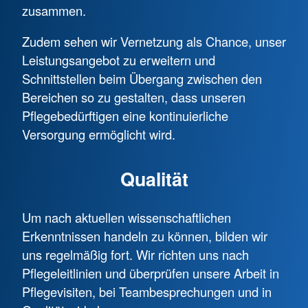
zusammen.
Zudem sehen wir Vernetzung als Chance, unser
Leistungsangebot zu erweitern und
Schnittstellen beim Übergang zwischen den
Bereichen so zu gestalten, dass unseren
Pflegebedürftigen eine kontinuierliche
Versorgung ermöglicht wird.
Qualität
Um nach aktuellen wissenschaftlichen
Erkenntnissen handeln zu können, bilden wir
uns regelmäßig fort. Wir richten uns nach
Pflegeleitlinien und überprüfen unsere Arbeit in
Pflegevisiten, bei Teambesprechungen und in