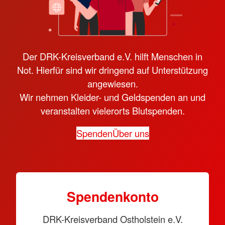
Der DRK-Kreisverband e.V. hilft Menschen in
Not. Hierfür sind wir dringend auf Unterstützung
angewiesen.
Wir nehmen Kleider- und Geldspenden an und
veranstalten vielerorts Blutspenden.
Spenden
Über uns
Spendenkonto
DRK-Kreisverband Ostholstein e.V.