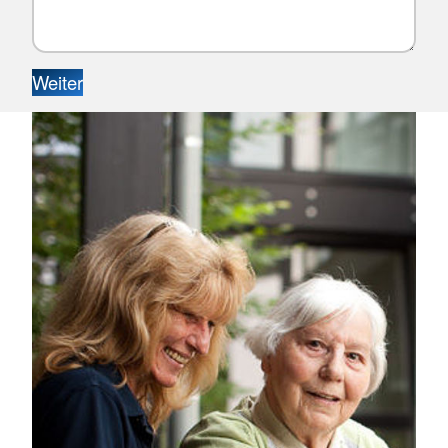
Weiter