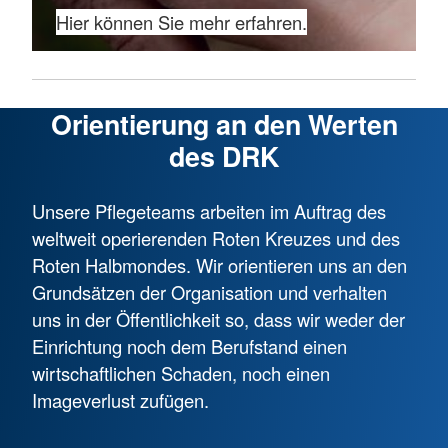
Hier können Sie mehr erfahren.
Orientierung an den Werten
des DRK
Unsere Pflegeteams arbeiten im Auftrag des
weltweit operierenden Roten Kreuzes und des
Roten Halbmondes. Wir orientieren uns an den
Grundsätzen der Organisation und verhalten
uns in der Öffentlichkeit so, dass wir weder der
Einrichtung noch dem Berufstand einen
wirtschaftlichen Schaden, noch einen
Imageverlust zufügen.