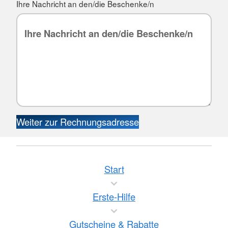
Ihre Nachricht an den/die Beschenke/n
Weiter zur Rechnungsadresse
Start
Erste-Hilfe
Gutscheine & Rabatte