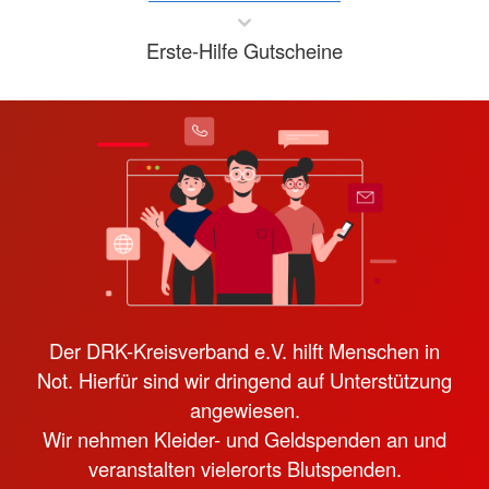
Erste-Hilfe Gutscheine
Der DRK-Kreisverband e.V. hilft Menschen in
Not. Hierfür sind wir dringend auf Unterstützung
angewiesen.
Wir nehmen Kleider- und Geldspenden an und
veranstalten vielerorts Blutspenden.