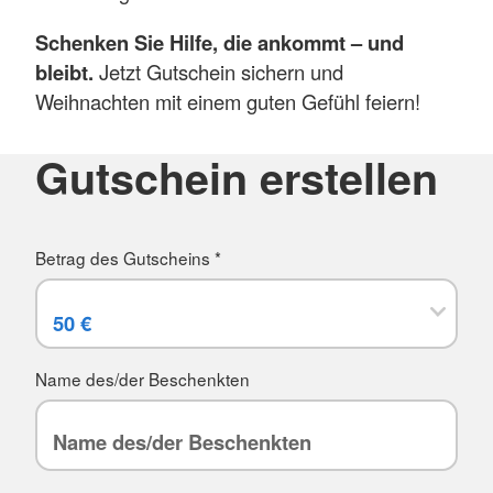
Schenken Sie Hilfe, die ankommt – und
bleibt.
Jetzt Gutschein sichern und
Weihnachten mit einem guten Gefühl feiern!
Gutschein erstellen
Betrag des Gutscheins
*
Name des/der Beschenkten