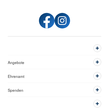
Angebote
Ehrenamt
Spenden