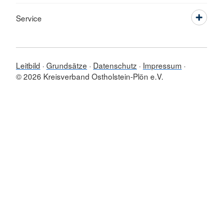
Service
Leitbild
Grundsätze
Datenschutz
Impressum
© 2026 Kreisverband Ostholstein-Plön e.V.