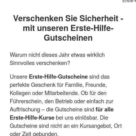
Erste-
Verschenken Sie Sicherheit -
mit unseren Erste-Hilfe-
Gutscheinen
Warum nicht dieses Jahr etwas wirklich
Sinnvolles verschenken?
Unsere
Erste-Hilfe-Gutscheine
sind das
perfekte Geschenk für Familie, Freunde,
Kollegen oder Mitarbeitende. Ob für den
Führerschein, den Betrieb oder einfach zur
Auffrischung – die Gutscheine sind
für alle
Erste-Hilfe-Kurse
bei uns einlösbar. Die
Gutscheine sind nicht an ein Kursangebot, Ort
oder Zeit gebunden.