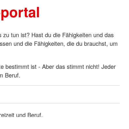
portal
was zu tun ist? Hast du die Fähigkeiten und das
issen und die Fähigkeiten, die du brauchst, um
te bestimmt ist - Aber das stimmt nicht! Jeder
em Beruf.
reizeit und Beruf.