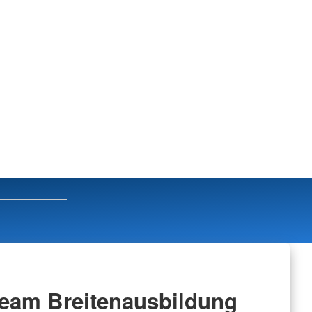
eam Breitenausbildung