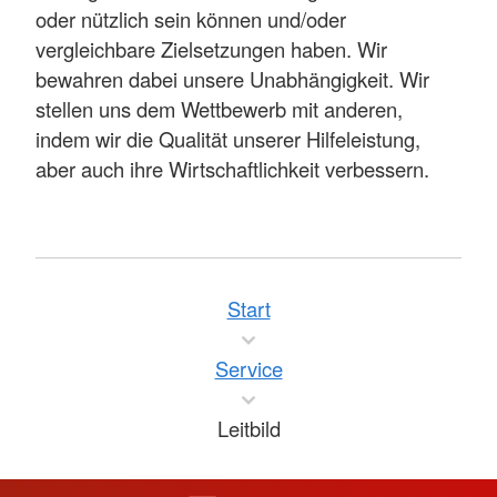
oder nützlich sein können und/oder
vergleichbare Zielsetzungen haben. Wir
bewahren dabei unsere Unabhängigkeit. Wir
stellen uns dem Wettbewerb mit anderen,
indem wir die Qualität unserer Hilfeleistung,
aber auch ihre Wirtschaftlichkeit verbessern.
Start
Service
Leitbild