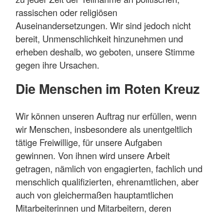
rassischen oder religiösen
Auseinandersetzungen. Wir sind jedoch nicht
bereit, Unmenschlichkeit hinzunehmen und
erheben deshalb, wo geboten, unsere Stimme
gegen ihre Ursachen.
Die Menschen im Roten Kreuz
Wir können unseren Auftrag nur erfüllen, wenn
wir Menschen, insbesondere als unentgeltlich
tätige Freiwillige, für unsere Aufgaben
gewinnen. Von ihnen wird unsere Arbeit
getragen, nämlich von engagierten, fachlich und
menschlich qualifizierten, ehrenamtlichen, aber
auch von gleichermaßen hauptamtlichen
Mitarbeiterinnen und Mitarbeitern, deren