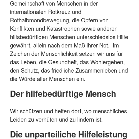
Gemeinschaft von Menschen in der
internationalen Rotkreuz und
Rothalbmondbewegung, die Opfern von
Konflikten und Katastrophen sowie anderen
hilfsbedürftigen Menschen unterschiedslos Hilfe
gewährt, allein nach dem Maß ihrer Not. Im
Zeichen der Menschlichkeit setzen wir uns für
das Leben, die Gesundheit, das Wohlergehen,
den Schutz, das friedliche Zusammenleben und
die Würde aller Menschen ein.
Der hilfebedürftige Mensch
Wir schützen und helfen dort, wo menschliches
Leiden zu verhüten und zu lindern ist.
Die unparteiliche Hilfeleistung