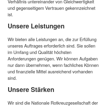
Verhältnis untereinander von Gleichwertigkeit
und gegenseitigem Vertrauen gekennzeichnet
ist.
Unsere Leistungen
Wir bieten alle Leistungen an, die zur Erfüllung
unseres Auftrages erforderlich sind. Sie sollen
im Umfang und Qualität höchsten
Anforderungen genügen. Wir können Aufgaben
nur dann übernehmen, wenn fachliches Können
und finanzielle Mittel ausreichend vorhanden
sind.
Unsere Stärken
Wir sind die Nationale Rotkreuzgesellschaft der