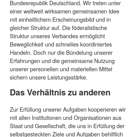
Bundesrepublik Deutschland. Wir treten unter
einer weltweit wirksamen gemeinsamen Idee
mit einheitlichem Erscheinungsbild und in
gleicher Struktur auf. Die föderalistische
Struktur unseres Verbandes ermöglicht
Beweglichkeit und schnelles koordiniertes
Handeln. Doch nur die Bündelung unserer
Erfahrungen und die gemeinsame Nutzung
unserer personellen und materiellen Mittel
sichern unsere Leistungsstärke.
Das Verhältnis zu anderen
Zur Erfüllung unserer Aufgaben kooperieren wir
mit allen Institutionen und Organisationen aus
Staat und Gesellschaft, die uns in Erfüllung der
selbstgesteckten Ziele und Aufgaben behilflich