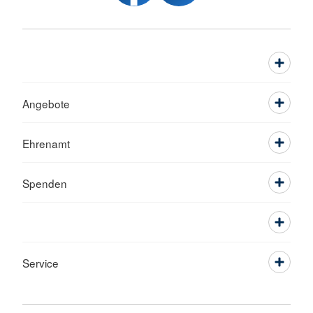
Angebote
Ehrenamt
Spenden
Service