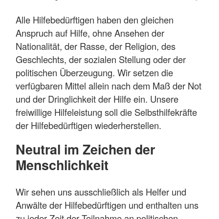
Alle Hilfebedürftigen haben den gleichen
Anspruch auf Hilfe, ohne Ansehen der
Nationalität, der Rasse, der Religion, des
Geschlechts, der sozialen Stellung oder der
politischen Überzeugung. Wir setzen die
verfügbaren Mittel allein nach dem Maß der Not
und der Dringlichkeit der Hilfe ein. Unsere
freiwillige Hilfeleistung soll die Selbsthilfekräfte
der Hilfebedürftigen wiederherstellen.
Neutral im Zeichen der
Menschlichkeit
Wir sehen uns ausschließlich als Helfer und
Anwälte der Hilfebedürftigen und enthalten uns
zu jeder Zeit der Teilnahme an politischen,