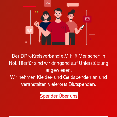
Der DRK-Kreisverband e.V. hilft Menschen in
Not. Hierfür sind wir dringend auf Unterstützung
angewiesen.
Wir nehmen Kleider- und Geldspenden an und
veranstalten vielerorts Blutspenden.
Spenden
Über uns