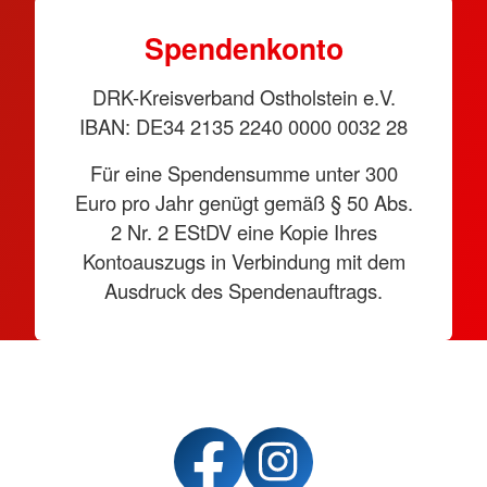
Spendenkonto
DRK-Kreisverband Ostholstein e.V.
IBAN: DE34 2135 2240 0000 0032 28
Für eine Spendensumme unter 300
Euro pro Jahr genügt gemäß § 50 Abs.
2 Nr. 2 EStDV eine Kopie Ihres
Kontoauszugs in Verbindung mit dem
Ausdruck des Spendenauftrags.