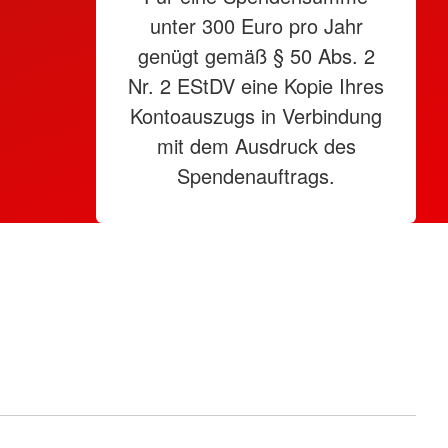
unter 300 Euro pro Jahr
genügt gemäß § 50 Abs. 2
Nr. 2 EStDV eine Kopie Ihres
Kontoauszugs in Verbindung
mit dem Ausdruck des
Spendenauftrags.