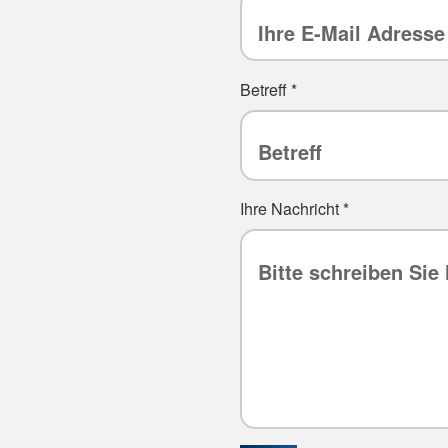
Betreff
*
Ihre Nachricht
*