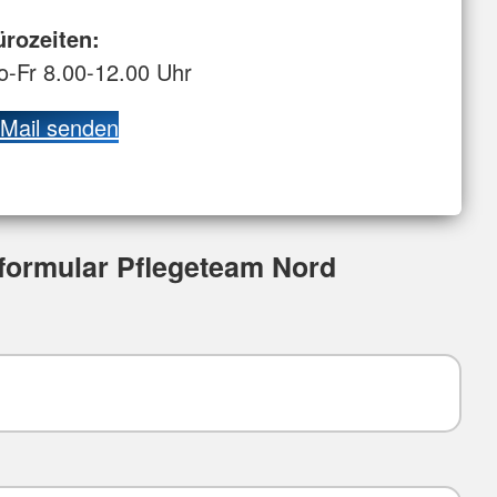
 Büro an.
rozeiten:
-Fr 8.00-12.00 Uhr
Mail senden
formular Pflegeteam Nord