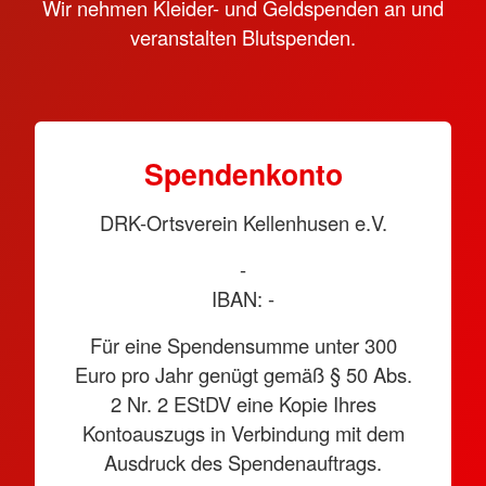
Wir nehmen Kleider- und Geldspenden an und
veranstalten Blutspenden.
Spendenkonto
DRK-Ortsverein Kellenhusen e.V.
-
IBAN: -
Für eine Spendensumme unter 300
Euro pro Jahr genügt gemäß § 50 Abs.
2 Nr. 2 EStDV eine Kopie Ihres
Kontoauszugs in Verbindung mit dem
Ausdruck des Spendenauftrags.