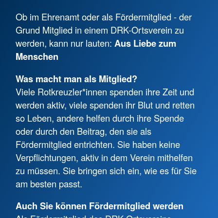
Ob im Ehrenamt oder als Fördermitglied - der
Grund Mitglied in einem DRK-Ortsverein zu
werden, kann nur lauten:
Aus Liebe zum
Menschen
Was macht man als Mitglied?
Viele Rotkreuzler*innen spenden ihre Zeit und
werden aktiv, viele spenden ihr Blut und retten
so Leben, andere helfen durch ihre Spende
oder durch den Beitrag, den sie als
Fördermitglied entrichten. Sie haben keine
Verpflichtungen, aktiv in dem Verein mithelfen
zu müssen. Sie bringen sich ein, wie es für Sie
am besten passt.
Auch Sie können Fördermitglied werden