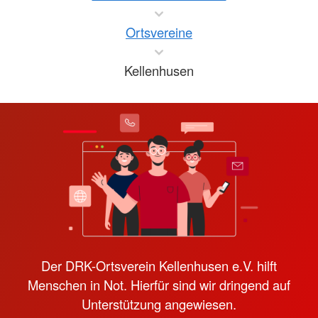
Ortsvereine
Kellenhusen
Der DRK-Ortsverein Kellenhusen e.V. hilft
Menschen in Not. Hierfür sind wir dringend auf
Unterstützung angewiesen.