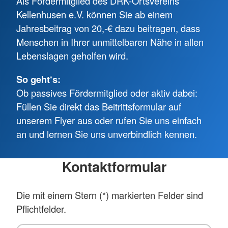
Als Fördermitglied des DRK-Ortsvereins
Kellenhusen e.V. können Sie ab einem
Jahresbeitrag von 20,-€ dazu beitragen, dass
Menschen in Ihrer unmittelbaren Nähe in allen
Lebenslagen geholfen wird.
So geht‘s:
Ob passives Fördermitglied oder aktiv dabei:
Füllen Sie direkt das Beitrittsformular auf
unserem Flyer aus oder rufen Sie uns einfach
an und lernen Sie uns unverbindlich kennen.
Kontaktformular
Die mit einem Stern (*) markierten Felder sind
Pflichtfelder.