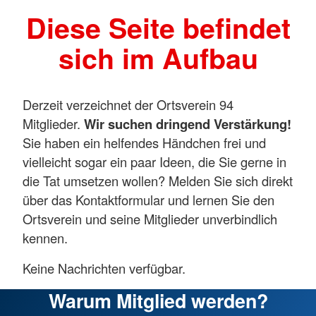
Diese Seite befindet
sich im Aufbau
Derzeit verzeichnet der Ortsverein 94
Mitglieder.
Wir suchen dringend Verstärkung!
Sie haben ein helfendes Händchen frei und
vielleicht sogar ein paar Ideen, die Sie gerne in
die Tat umsetzen wollen? Melden Sie sich direkt
über das Kontaktformular und lernen Sie den
Ortsverein und seine Mitglieder unverbindlich
kennen.
Keine Nachrichten verfügbar.
Warum Mitglied werden?