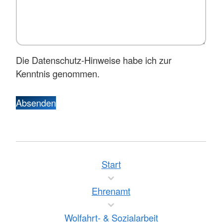
Die Datenschutz-Hinweise habe ich zur
Kenntnis genommen.
Absenden
Start
Ehrenamt
Wolfahrt- & Sozialarbeit