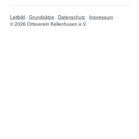
Leitbild
Grundsätze
Datenschutz
Impressum
© 2026 Ortsverein Kellenhusen e.V.