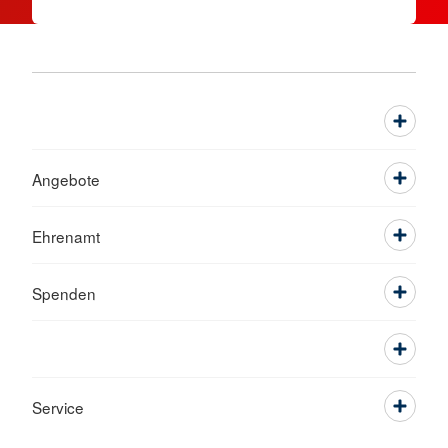
Angebote
Ehrenamt
Spenden
Service