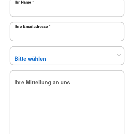
Ihr Name
*
Ihre Emailadresse
*