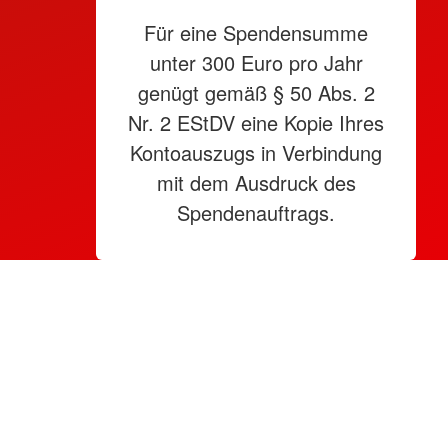
Für eine Spendensumme
unter 300 Euro pro Jahr
genügt gemäß § 50 Abs. 2
Nr. 2 EStDV eine Kopie Ihres
Kontoauszugs in Verbindung
mit dem Ausdruck des
Spendenauftrags.