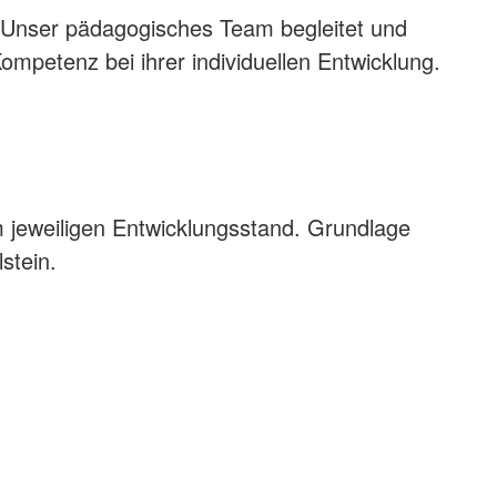
d. Unser pädagogisches Team begleitet und
Kompetenz bei ihrer individuellen Entwicklung.
m jeweiligen Entwicklungsstand. Grundlage
stein.