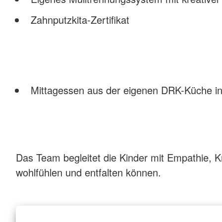
Zahnputzkita-Zertifikat
Mittagessen aus der eigenen DRK-Küche in
Das Team begleitet die Kinder mit Empathie, K
wohlfühlen und entfalten können.