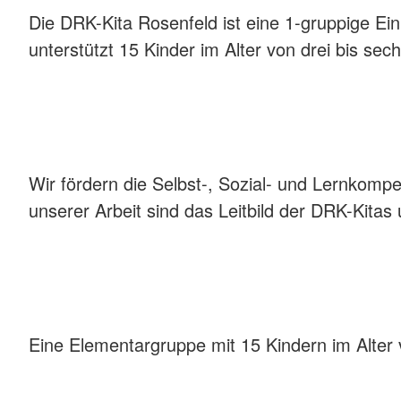
Die DRK-Kita Rosenfeld ist eine 1-gruppige Ei
unterstützt 15 Kinder im Alter von drei bis sec
Wir fördern die Selbst-, Sozial- und Lernkomp
unserer Arbeit sind das Leitbild der DRK-Kitas 
Eine Elementargruppe mit 15 Kindern im Alter