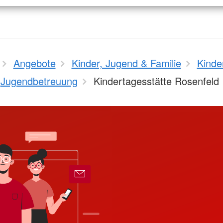
Angebote
Kinder, Jugend & Familie
Kinde
Jugendbetreuung
Kindertagesstätte Rosenfeld