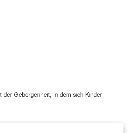
t der Geborgenheit, in dem sich Kinder