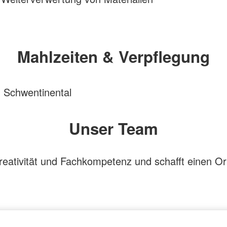
Mahlzeiten & Verpflegung
 Schwentinental
Unser Team
reativität und Fachkompetenz und schafft einen Or